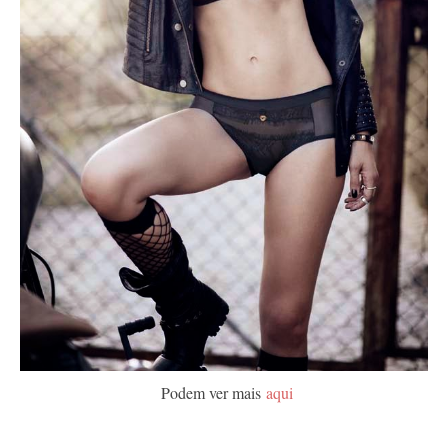
Podem ver mais
aqui