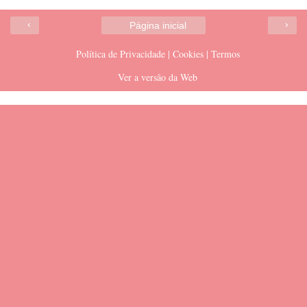
‹
›
Página inicial
Política de Privacidade | Cookies | Termos
Ver a versão da Web