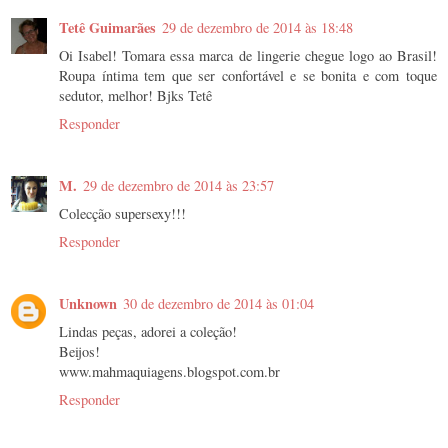
Tetê Guimarães
29 de dezembro de 2014 às 18:48
Oi Isabel! Tomara essa marca de lingerie chegue logo ao Brasil!
Roupa íntima tem que ser confortável e se bonita e com toque
sedutor, melhor! Bjks Tetê
Responder
M.
29 de dezembro de 2014 às 23:57
Colecção supersexy!!!
Responder
Unknown
30 de dezembro de 2014 às 01:04
Lindas peças, adorei a coleção!
Beijos!
www.mahmaquiagens.blogspot.com.br
Responder