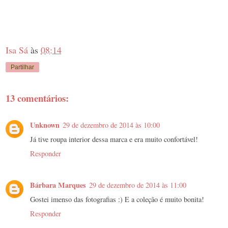
Isa Sá
às
08:14
Partilhar
13 comentários:
Unknown
29 de dezembro de 2014 às 10:00
Já tive roupa interior dessa marca e era muito confortável!
Responder
Bárbara Marques
29 de dezembro de 2014 às 11:00
Gostei imenso das fotografias :) E a coleção é muito bonita!
Responder