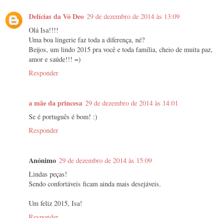
Delícias da Vó Deo
29 de dezembro de 2014 às 13:09
Olá Isa!!!!
Uma boa lingerie faz toda a diferença, né?
Beijos, um lindo 2015 pra você e toda família, cheio de muita paz,
amor e saúde!!! =)
Responder
a mãe da princesa
29 de dezembro de 2014 às 14:01
Se é português é bom! :)
Responder
Anónimo
29 de dezembro de 2014 às 15:09
Lindas peças!
Sendo confortáveis ficam ainda mais desejáveis.
Um feliz 2015, Isa!
Responder