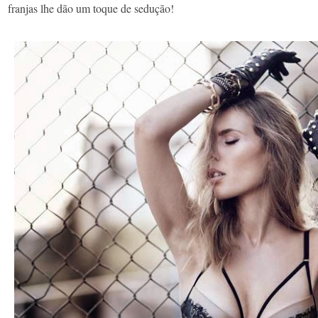
franjas lhe dão um toque de sedução!