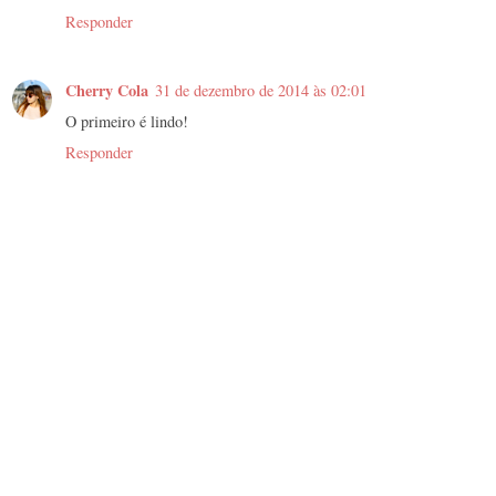
Responder
Cherry Cola
31 de dezembro de 2014 às 02:01
O primeiro é lindo!
Responder