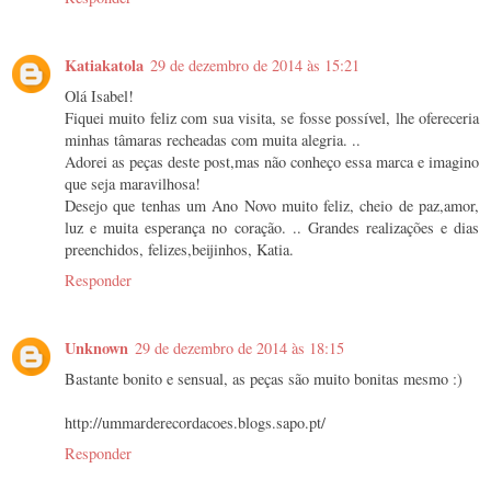
Katiakatola
29 de dezembro de 2014 às 15:21
Olá Isabel!
Fiquei muito feliz com sua visita, se fosse possível, lhe ofereceria
minhas tâmaras recheadas com muita alegria. ..
Adorei as peças deste post,mas não conheço essa marca e imagino
que seja maravilhosa!
Desejo que tenhas um Ano Novo muito feliz, cheio de paz,amor,
luz e muita esperança no coração. .. Grandes realizações e dias
preenchidos, felizes,beijinhos, Katia.
Responder
Unknown
29 de dezembro de 2014 às 18:15
Bastante bonito e sensual, as peças são muito bonitas mesmo :)
http://ummarderecordacoes.blogs.sapo.pt/
Responder