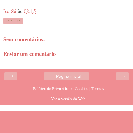
Isa Sá
às
08:15
Partilhar
Sem comentários:
Enviar um comentário
‹
›
Página inicial
Política de Privacidade | Cookies | Termos
Ver a versão da Web