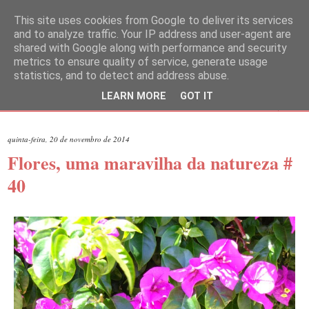
This site uses cookies from Google to deliver its services
and to analyze traffic. Your IP address and user-agent are
shared with Google along with performance and security
metrics to ensure quality of service, generate usage
statistics, and to detect and address abuse.
LEARN MORE
GOT IT
▼
quinta-feira, 20 de novembro de 2014
Flores, uma maravilha da natureza #
40