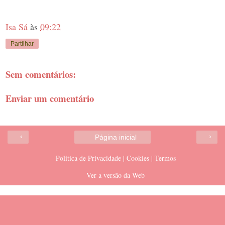
Isa Sá
às
09:22
Partilhar
Sem comentários:
Enviar um comentário
‹
›
Página inicial
Política de Privacidade | Cookies | Termos
Ver a versão da Web