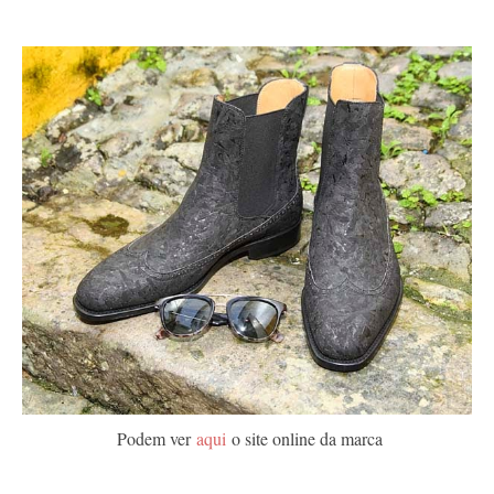
Podem ver
aqui
o site online da marca