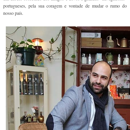
portugueses, pela sua coragem e vontade de mudar o rumo do
nosso país.