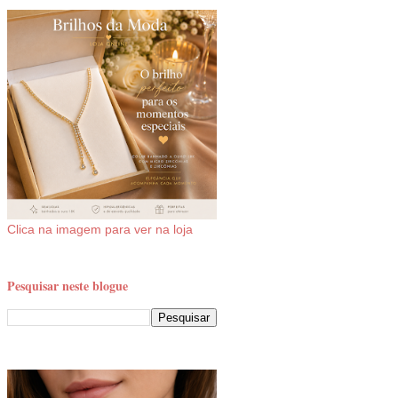
Clica na imagem para ver na loja
Pesquisar neste blogue