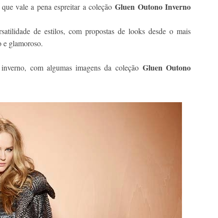
Gluen Outono Inverno
que vale a pena espreitar a coleção
satilidade de estilos, com propostas de looks desde o mais
o e glamoroso.
Gluen Outono
e inverno, com algumas imagens da coleção