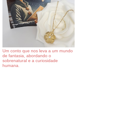
Um conto que nos leva a um mundo
de fantasia, abordando o
sobrenatural e a curiosidade
humana.