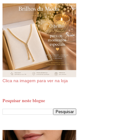
Clica na imagem para ver na loja
Pesquisar neste blogue