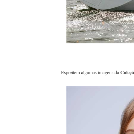
Coleçã
Espreitem algumas imagens da