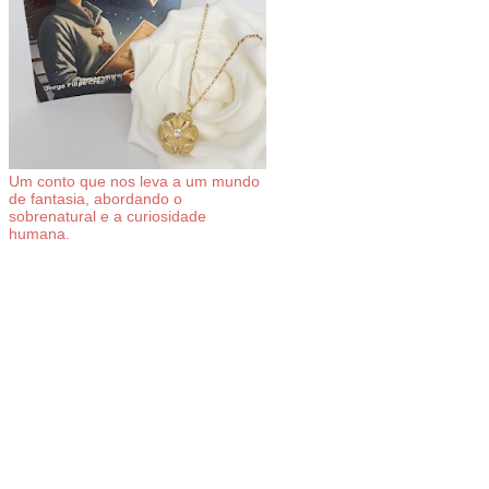
Um conto que nos leva a um mundo
de fantasia, abordando o
sobrenatural e a curiosidade
humana.