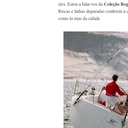
Coleção Reg
eles. Estou a falar-vos da
Riscas e linhas depuradas conferem à c
como às ruas da cidade.