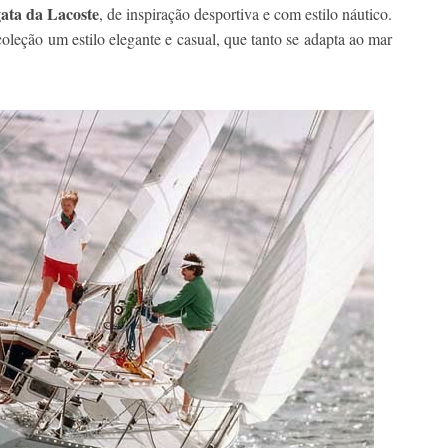
ata da Lacoste
, de inspiração desportiva e com estilo náutico.
oleção um estilo elegante e casual, que tanto se adapta ao mar