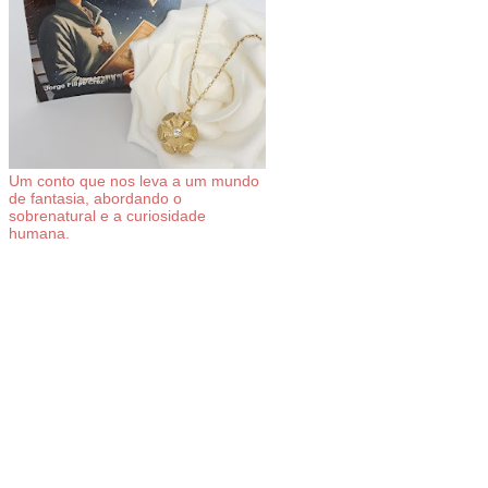
Um conto que nos leva a um mundo
de fantasia, abordando o
sobrenatural e a curiosidade
humana.