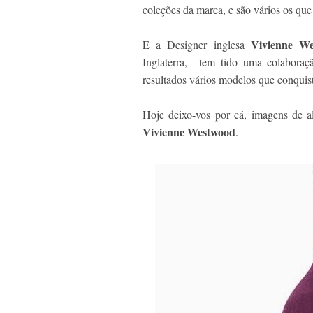
coleções da marca, e são vários os qu
Vivienne We
E a Designer inglesa
Inglaterra, tem tido uma colaboraç
resultados vários modelos que conquis
Hoje deixo-vos por cá, imagens de a
Vivienne Westwood
.