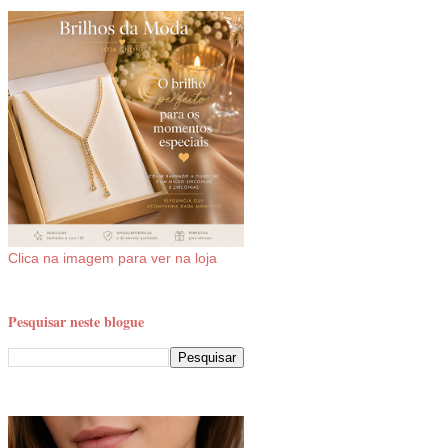
Clica na imagem para ver na loja
Pesquisar neste blogue