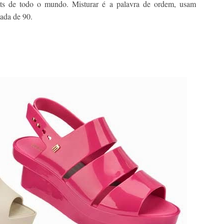
ots de todo o mundo. Misturar é a palavra de ordem, usam
cada de 90.