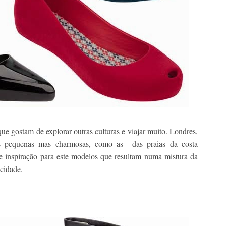
ue gostam de explorar outras culturas e viajar muito. Londres,
es pequenas mas charmosas, como as das praias da costa
de inspiração para este modelos que resultam numa mistura da
cidade.