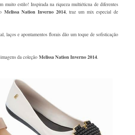
m muito estilo! Inspirada na riqueza multiéticna de diferentes
Melissa Nation Inverno 2014
ão
, traz um mix especial de
al, laços e apontamentos florais dão um toque de sofisticação
Melissa Nation Inverno 2014
s imagens da coleção
.