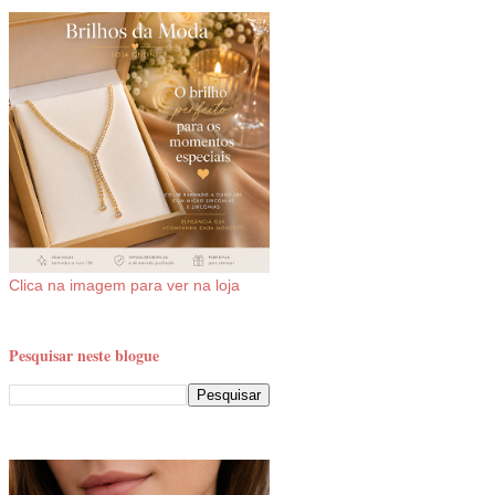
Clica na imagem para ver na loja
Pesquisar neste blogue