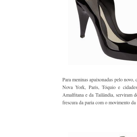
Para meninas apaixonadas pelo novo, q
Nova York, Paris, Tóquio e cidad
Amalfitana e da Tailândia, serviram 
frescura da paria com o movimento da 