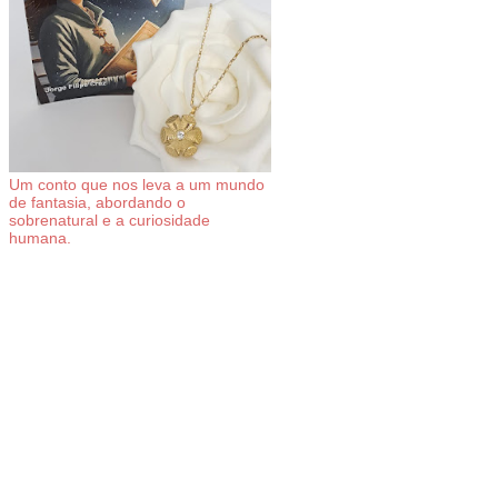
Um conto que nos leva a um mundo
de fantasia, abordando o
sobrenatural e a curiosidade
humana.