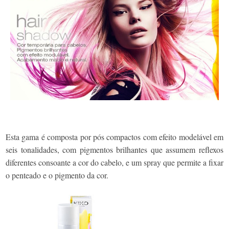
Esta gama é composta por pós compactos com efeito modelável em
seis tonalidades, com pigmentos brilhantes que assumem reflexos
diferentes consoante a cor do cabelo, e um spray que permite a fixar
o penteado e o pigmento da cor.