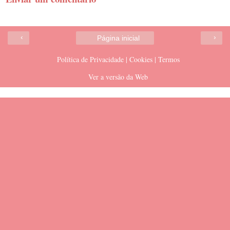
‹
›
Página inicial
Política de Privacidade | Cookies | Termos
Ver a versão da Web