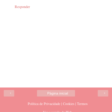
Responder
‹
›
Página inicial
Política de Privacidade | Cookies | Termos