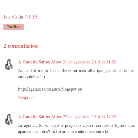
Isa Sá
às
09:36
Partilhar
2 comentários:
A Gata de Saltos Altos
21 de agosto de 2014 às 11:02
Nunca fui muito fã da Benetton mas olha que gostei aí de uns
casaquinhos! :)
http://agatadesaltosaltos.blogspot.pt/
Responder
A Gata de Saltos Altos
27 de agosto de 2014 às 17:32
Já agora... Sabes qual o preço do casaco comprido tigress que
aparece nas fotos? Já fui ao site e não o encontro lá.