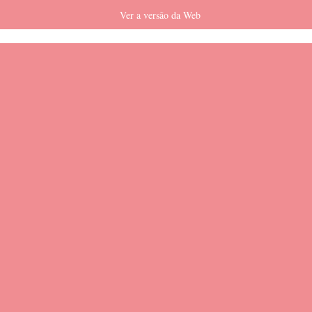
Ver a versão da Web