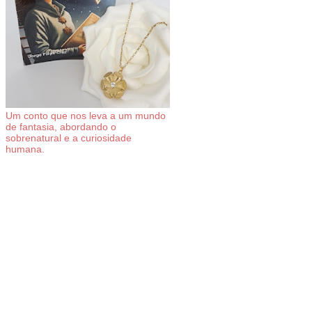
Um conto que nos leva a um mundo
de fantasia, abordando o
sobrenatural e a curiosidade
humana.