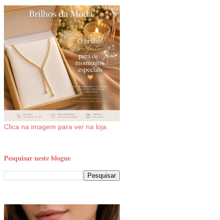
Clica na imagem para ver na loja
Pesquisar neste blogue