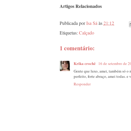
Artigos Relacionados
Publicada por
Isa Sá
às
21:12
Etiquetas:
Calçado
1 comentário:
Krika crochê
16 de setembro de 2
Gente que luxo, amei, também só o no
perfeito, forte abraço, amei todas. e
Responder