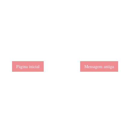
Página inicial
Mensagem antiga