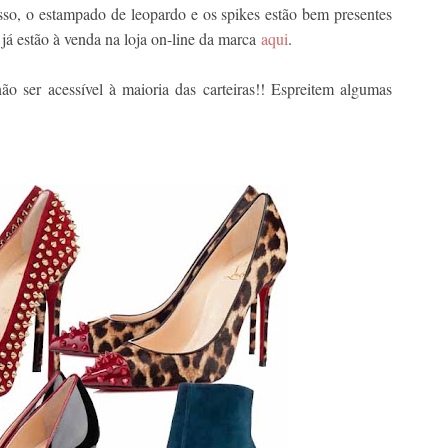
sso, o estampado de leopardo e os spikes estão bem presentes
já estão à venda na loja on-line da marca
aqui
.
ão ser acessível à maioria das carteiras!! Espreitem algumas