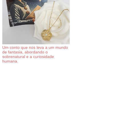
Um conto que nos leva a um mundo
de fantasia, abordando o
sobrenatural e a curiosidade
humana.