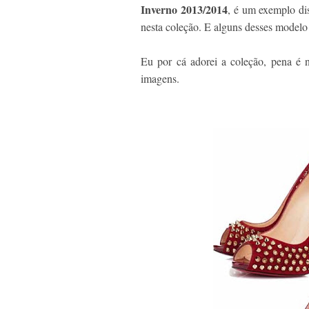
Inverno 2013/2014
, é um exemplo di
nesta coleção. E alguns desses modelo 
Eu por cá adorei a coleção, pena é n
imagens.