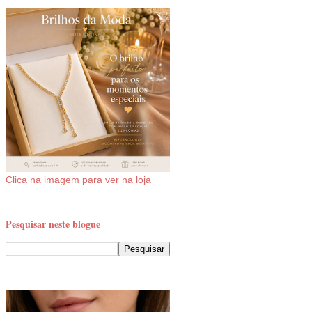
Clica na imagem para ver na loja
Pesquisar neste blogue