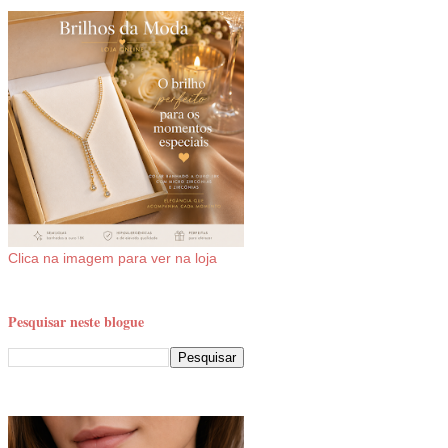
Clica na imagem para ver na loja
Pesquisar neste blogue