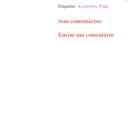
Etiquetas:
Acessórios
,
Praia
Sem comentários:
Enviar um comentário