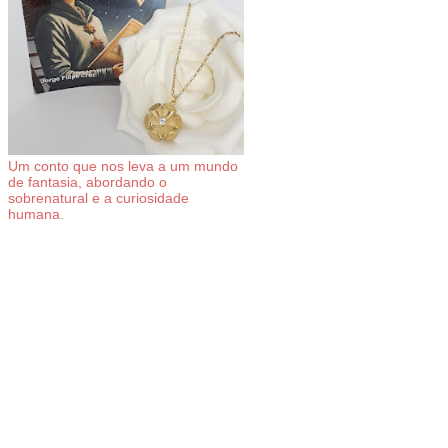
Um conto que nos leva a um mundo
de fantasia, abordando o
sobrenatural e a curiosidade
humana.