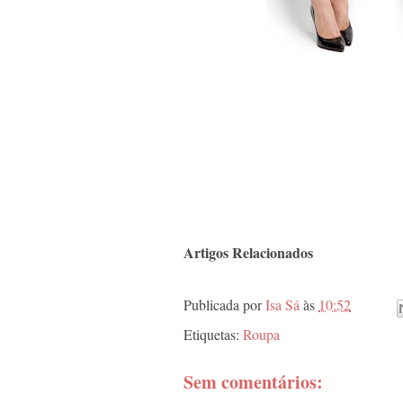
Artigos Relacionados
Publicada por
Isa Sá
às
10:52
Etiquetas:
Roupa
Sem comentários: