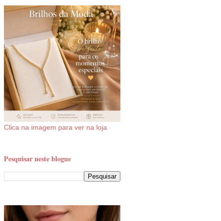
Clica na imagem para ver na loja
Pesquisar neste blogue