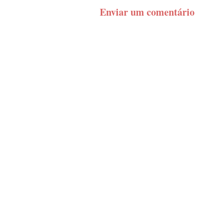
Enviar um comentário