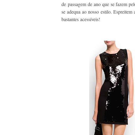
de passagem de ano que se fazem pelo
se adequa ao nosso estilo. Espreite
bastantes acessíveis!