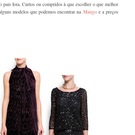
 país fora. Curtos ou compridos à que escolher o que melhor
m alguns modelos que podemos encontrar na
Mango
e a preços