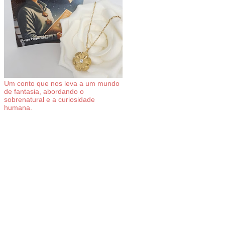
Um conto que nos leva a um mundo
de fantasia, abordando o
sobrenatural e a curiosidade
humana.