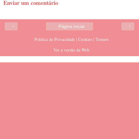
Enviar um comentário
‹
›
Página inicial
Política de Privacidade | Cookies | Termos
Ver a versão da Web