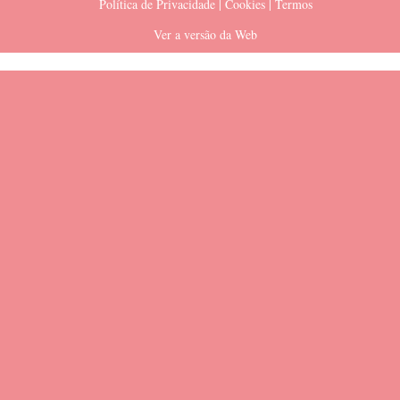
Política de Privacidade | Cookies | Termos
Ver a versão da Web