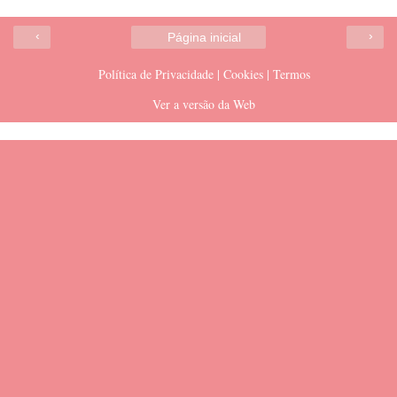
‹
›
Página inicial
Política de Privacidade | Cookies | Termos
Ver a versão da Web