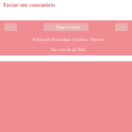
Enviar um comentário
‹
›
Página inicial
Política de Privacidade | Cookies | Termos
Ver a versão da Web