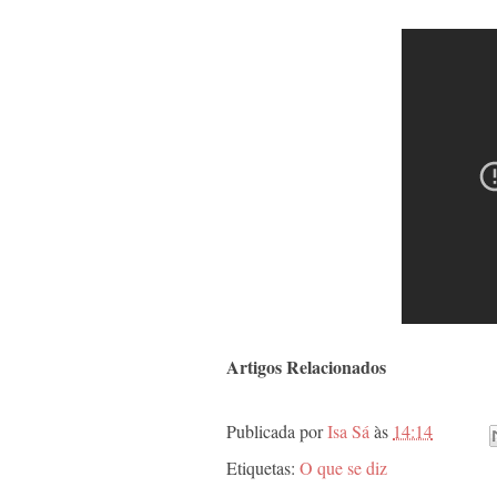
Artigos Relacionados
Publicada por
Isa Sá
às
14:14
Etiquetas:
O que se diz