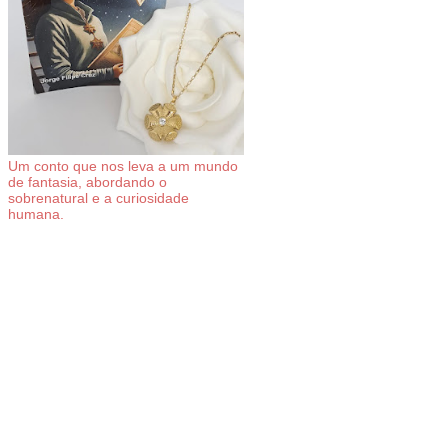
Um conto que nos leva a um mundo
de fantasia, abordando o
sobrenatural e a curiosidade
humana.