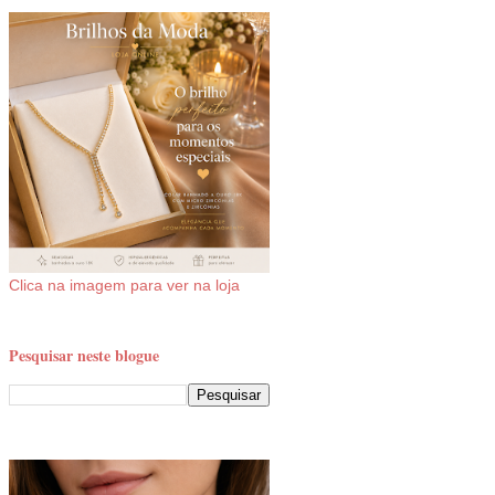
Clica na imagem para ver na loja
Pesquisar neste blogue