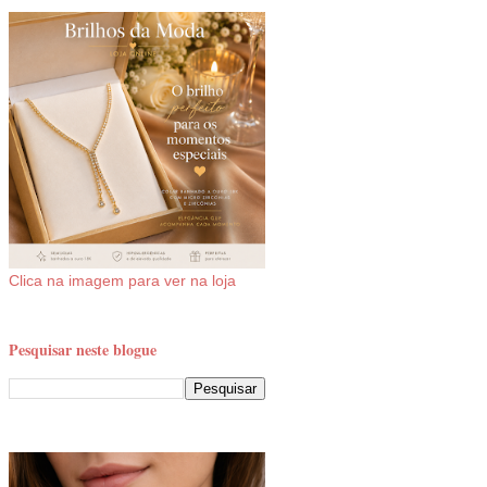
Clica na imagem para ver na loja
Pesquisar neste blogue