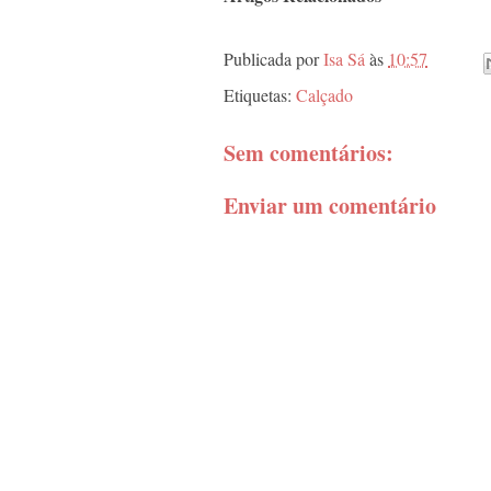
Publicada por
Isa Sá
às
10:57
Etiquetas:
Calçado
Sem comentários:
Enviar um comentário