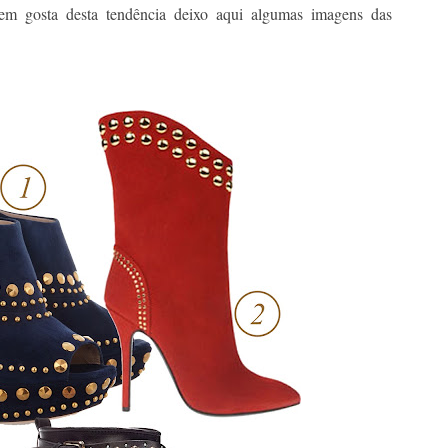
em gosta desta tendência deixo aqui algumas imagens das