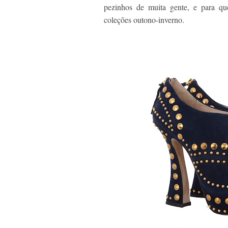
pezinhos de muita gente, e para qu
coleções outono-inverno.