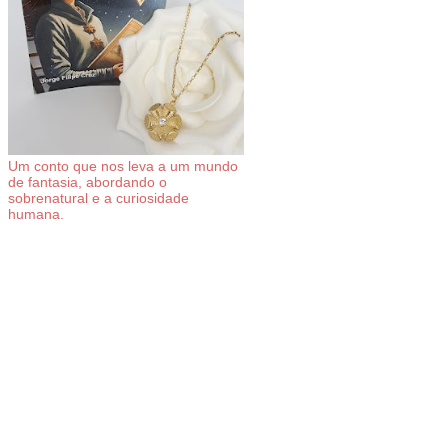
Um conto que nos leva a um mundo
de fantasia, abordando o
sobrenatural e a curiosidade
humana.