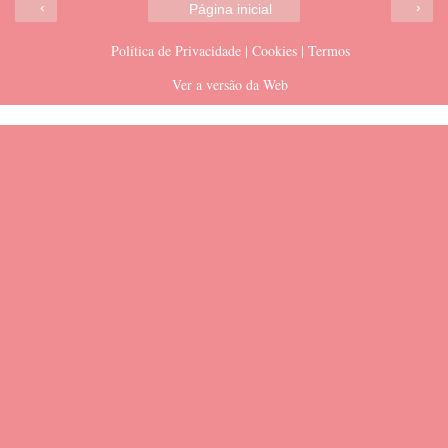
‹
›
Página inicial
Política de Privacidade | Cookies | Termos
Ver a versão da Web