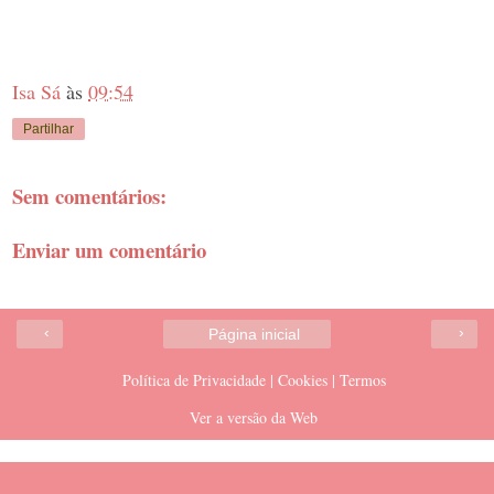
Isa Sá
às
09:54
Partilhar
Sem comentários:
Enviar um comentário
‹
›
Página inicial
Política de Privacidade | Cookies | Termos
Ver a versão da Web