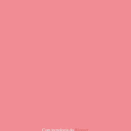
Com tecnologia do
Blogger
.